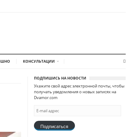
-ШНО
КОНСУЛЬТАЦИИ
ПОДПИШИСЬ НА НОВОСТИ
Укажите свой адрес электронной почты, чтобы
получать уведомления о новых записях на
Dvamor.com
Подписаться