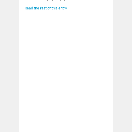
Read the rest of this entry