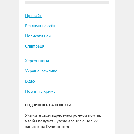
Про сайт
Реклама на сайті
Написати нам
Співпраця
Херсонщина
Україна: важливе
Відео
Новини з Криму
ПОДПИШИСЬ НА НОВОСТИ
Укажите свой адрес электронной почты,
чтобы получать уведомления о новых
записях на Dvamor.com