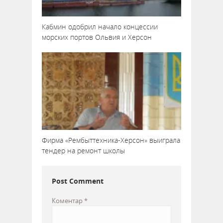
Кабмин одобрил начало концессии
морских портов Ольвия и Херсон
Фирма «Рембыттехника-Херсон» выиграла
тендер на ремонт школы
Post Comment
Коментар
*