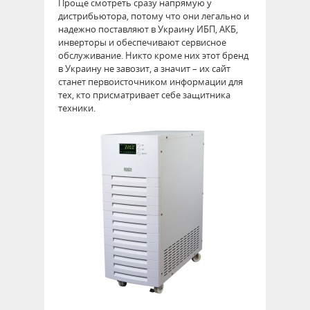
Проще смотреть сразу напрямую у
дистрибьютора, потому что они легально и
надежно поставляют в Украину ИБП, АКБ,
инверторы и обеспечивают сервисное
обслуживание. Никто кроме них этот бренд
в Украину не завозит, а значит – их сайт
станет первоисточником информации для
тех, кто присматривает себе защитника
техники.