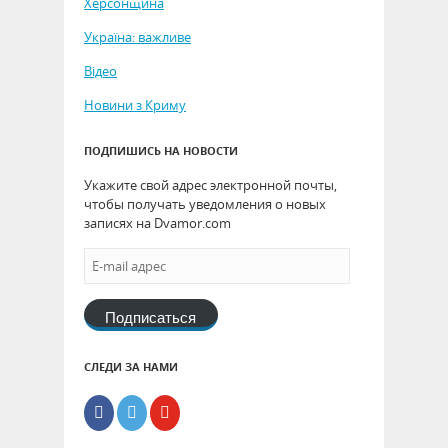
Херсонщина
Україна: важливе
Відео
Новини з Криму
ПОДПИШИСЬ НА НОВОСТИ
Укажите свой адрес электронной почты,
чтобы получать уведомления о новых
записях на Dvamor.com
Подписаться
СЛЕДИ ЗА НАМИ