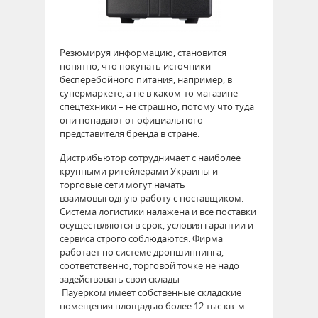
Резюмируя информацию, становится
понятно, что покупать источники
бесперебойного питания, например, в
супермаркете, а не в каком-то магазине
спецтехники – не страшно, потому что туда
они попадают от официального
представителя бренда в стране.
Дистрибьютор сотрудничает с наиболее
крупными ритейлерами Украины и
торговые сети могут начать
взаимовыгодную работу с поставщиком.
Система логистики налажена и все поставки
осуществляются в срок, условия гарантии и
сервиса строго соблюдаются. Фирма
работает по системе дропшиппинга,
соответственно, торговой точке не надо
задействовать свои склады –
Пауерком имеет собственные складские
помещения площадью более 12 тыс кв. м.