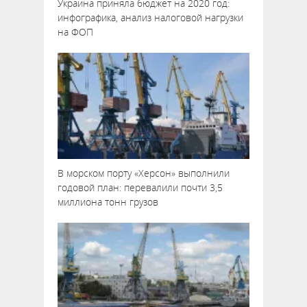
Украина приняла бюджет на 2020 год:
инфографика, анализ налоговой нагрузки
на ФОП
В морском порту «Херсон» выполнили
годовой план: перевалили почти 3,5
миллиона тонн грузов