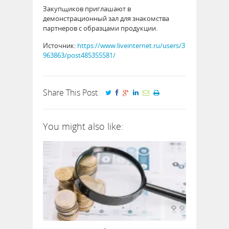
Закупщиков приглашают в
демонстрационный зал для знакомства
партнеров с образцами продукции.
Источник:
https://www.liveinternet.ru/users/3
963863/post485355581/
Share This Post
You might also like: