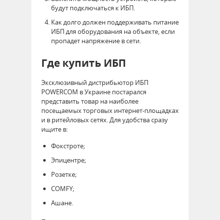
будут подключаться к ИБП.
Как долго должен поддерживать питание
ИБП для оборудования на объекте, если
пропадет напряжение в сети.
Где купить ИБП
Эксклюзивный дистрибьютор ИБП
POWERCOM в Украине постарался
представить товар на наиболее
посещаемых торговых интернет-площадках
и в ритейловых сетях. Для удобства сразу
ищите в:
Фокстроте;
Эпицентре;
Розетке;
COMFY;
Ашане.