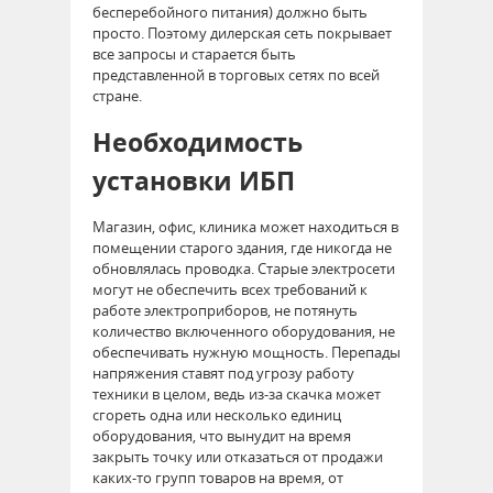
бесперебойного питания) должно быть
просто. Поэтому дилерская сеть покрывает
все запросы и старается быть
представленной в торговых сетях по всей
стране.
Необходимость
установки ИБП
Магазин, офис, клиника может находиться в
помещении старого здания, где никогда не
обновлялась проводка. Старые электросети
могут не обеспечить всех требований к
работе электроприборов, не потянуть
количество включенного оборудования, не
обеспечивать нужную мощность. Перепады
напряжения ставят под угрозу работу
техники в целом, ведь из-за скачка может
сгореть одна или несколько единиц
оборудования, что вынудит на время
закрыть точку или отказаться от продажи
каких-то групп товаров на время, от