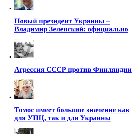
Новый президент Украины –
Владимир Зеленский: официально
Агрессия СССР против Финляндии
Томос имеет большое значение как
для УПЦ, так и для Украины