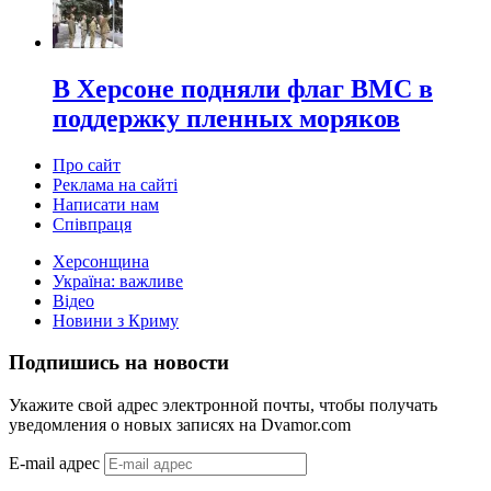
В Херсоне подняли флаг ВМС в
поддержку пленных моряков
Про сайт
Реклама на сайті
Написати нам
Співпраця
Херсонщина
Україна: важливе
Відео
Новини з Криму
Подпишись на новости
Укажите свой адрес электронной почты, чтобы получать
уведомления о новых записях на Dvamor.com
E-mail адрес