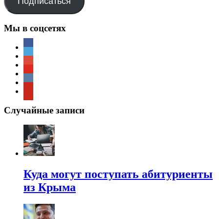
Подписаться
Мы в соцсетях
Случайные записи
Куда могут поступать абитуриенты
из Крыма