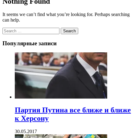
Nothing Found
It seems we can’t find what you’re looking for. Perhaps searching
can help.
Search
Популярные записи
Партия Путина все ближе и ближе
к Херсону
30.05.2017