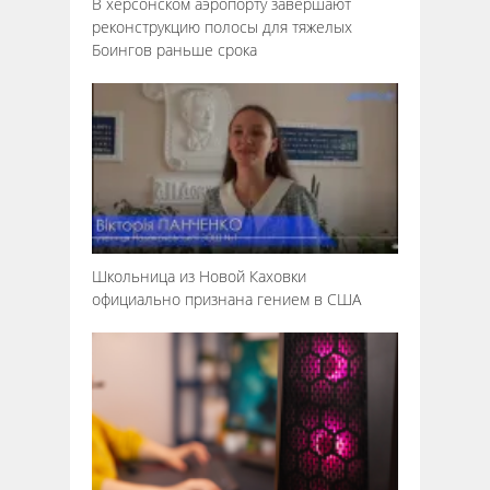
В херсонском аэропорту завершают
реконструкцию полосы для тяжелых
Боингов раньше срока
Школьница из Новой Каховки
официально признана гением в США