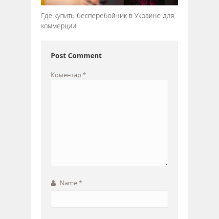
Где купить бесперебойник в Украине для
коммерции
Post Comment
Коментар
*
Name
*