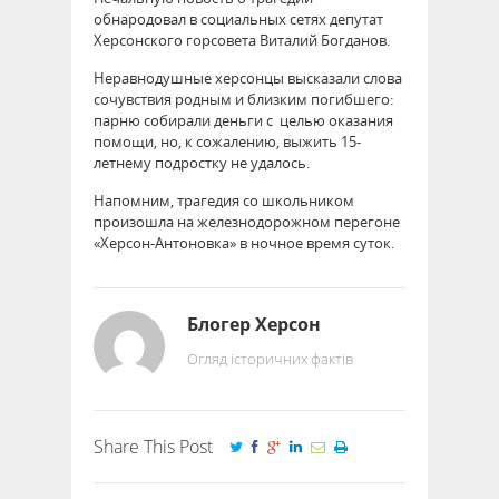
обнародовал в социальных сетях депутат
Херсонского горсовета Виталий Богданов.
Неравнодушные херсонцы высказали слова
сочувствия родным и близким погибшего:
парню собирали деньги с целью оказания
помощи, но, к сожалению, выжить 15-
летнему подростку не удалось.
Напомним, трагедия со школьником
произошла на железнодорожном перегоне
«Херсон-Антоновка» в ночное время суток.
Блогер Херсон
Огляд історичних фактів
Share This Post