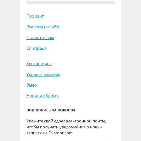
Про сайт
Реклама на сайті
Написати нам
Співпраця
Херсонщина
Україна: важливе
Відео
Новини з Криму
ПОДПИШИСЬ НА НОВОСТИ
Укажите свой адрес электронной почты,
чтобы получать уведомления о новых
записях на Dvamor.com