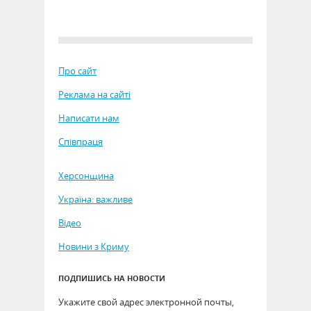
Про сайт
Реклама на сайті
Написати нам
Співпраця
Херсонщина
Україна: важливе
Відео
Новини з Криму
ПОДПИШИСЬ НА НОВОСТИ
Укажите свой адрес электронной почты,