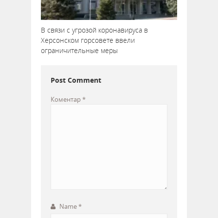
В связи с угрозой коронавируса в
Херсонском горсовете ввели
ограничительные меры
Post Comment
Коментар
*
Name
*