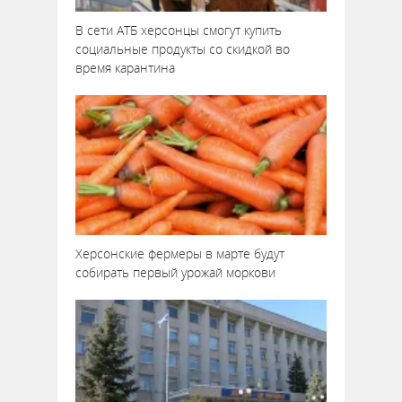
В сети АТБ херсонцы смогут купить
социальные продукты со скидкой во
время карантина
Херсонские фермеры в марте будут
собирать первый урожай моркови