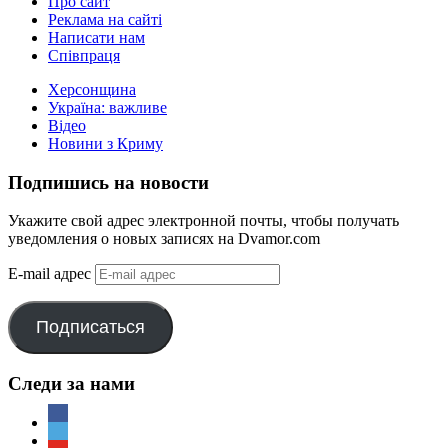
Про сайт
Реклама на сайті
Написати нам
Співпраця
Херсонщина
Україна: важливе
Відео
Новини з Криму
Подпишись на новости
Укажите свой адрес электронной почты, чтобы получать
уведомления о новых записях на Dvamor.com
E-mail адрес
Подписаться
Следи за нами