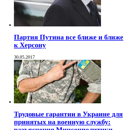
Партия Путина все ближе и ближе
к Херсону
30.05.2017
Трудовые гарантии в Украине для
принятых на военную службу:
разъяснения Минсоцполитики