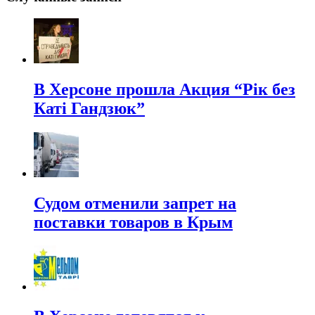
В Херсоне прошла Акция “Рік без
Каті Гандзюк”
Судом отменили запрет на
поставки товаров в Крым