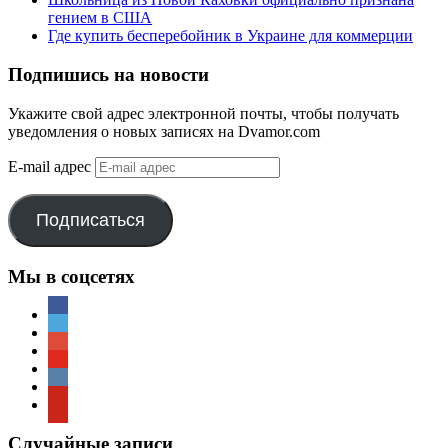
гением в США
Где купить бесперебойник в Украине для коммерции
Подпишись на новости
Укажите свой адрес электронной почты, чтобы получать
уведомления о новых записях на Dvamor.com
E-mail адрес
Подписаться
Мы в соцсетях
Случайные записи