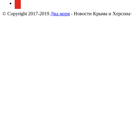
© Copyright 2017-2019
Два моря
- Новости Крыма и Херсона·