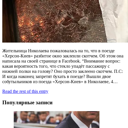
Жительница Николаева пожаловалась на то, что в поезде
«Херсон-Киев» разбитое окно заклеили скотчем. Об этом она
написала на своей странице в Facebook. “Внимание вопрос:
какая вероятность того, что стекло упадёт пассажиру с
нижней полки на голову? Оно просто заклеено скотчем. П.С:
И когда наконец запретят бухать в поезде? Вышли двое
собутыльников из поезда «Херсон-Киев» в Николаеве, 4…
Read the rest of this entry
Популярные записи