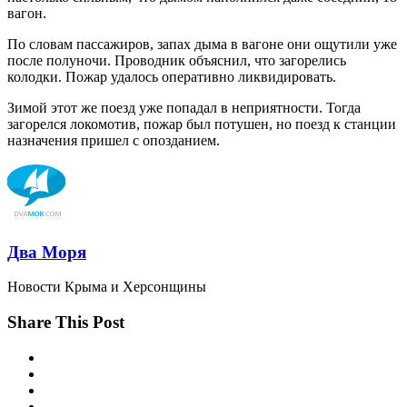
вагон.
По словам пассажиров, запах дыма в вагоне они ощутили уже
после полуночи. Проводник объяснил, что загорелись
колодки. Пожар удалось оперативно ликвидировать.
Зимой этот же поезд уже попадал в неприятности. Тогда
загорелся локомотив, пожар был потушен, но поезд к станции
назначения пришел с опозданием.
Два Моря
Новости Крыма и Херсонщины
Share This Post