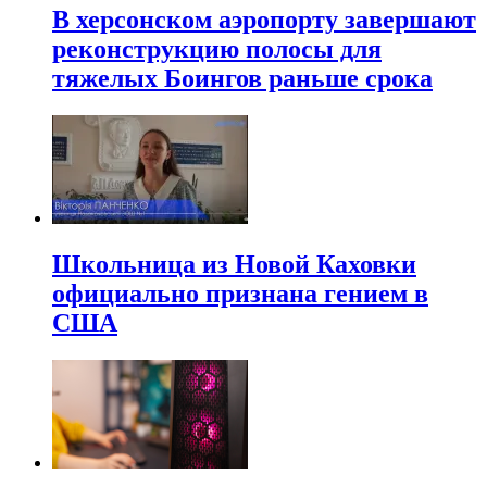
В херсонском аэропорту завершают
реконструкцию полосы для
тяжелых Боингов раньше срока
Школьница из Новой Каховки
официально признана гением в
США