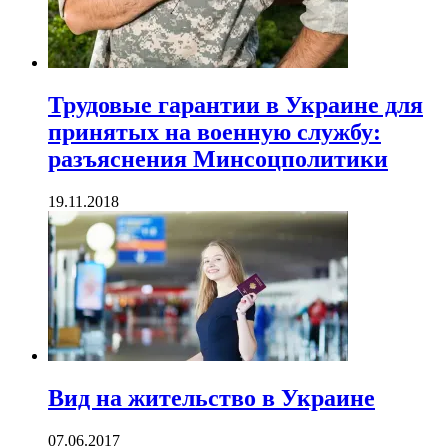
Трудовые гарантии в Украине для
принятых на военную службу:
разъяснения Минсоцполитики
19.11.2018
Вид на жительство в Украине
07.06.2017