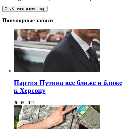
Популярные записи
Партия Путина все ближе и ближе
к Херсону
30.05.2017