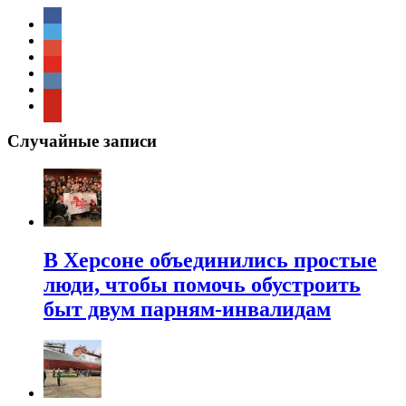
Случайные записи
В Херсоне объединились простые
люди, чтобы помочь обустроить
быт двум парням-инвалидам