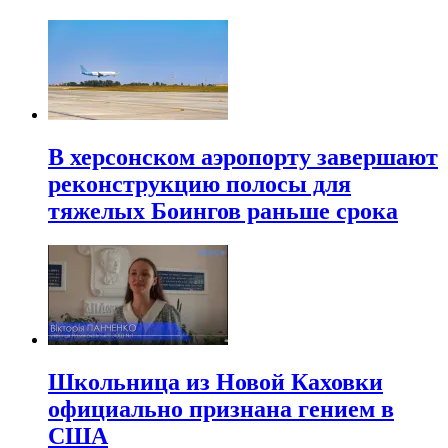
В херсонском аэропорту завершают
реконструкцию полосы для
тяжелых Боингов раньше срока
Школьница из Новой Каховки
официально признана гением в
США