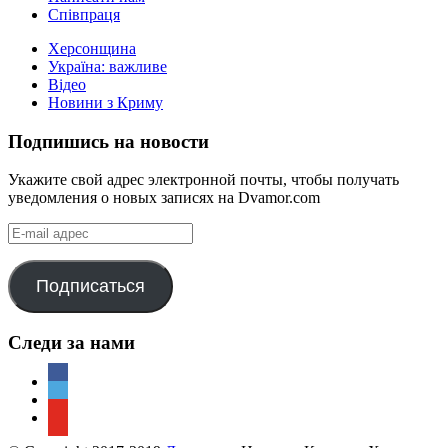
Співпраця
Херсонщина
Україна: важливе
Відео
Новини з Криму
Подпишись на новости
Укажите свой адрес электронной почты, чтобы получать
уведомления о новых записях на Dvamor.com
E-
mail
адрес
Подписаться
Следи за нами