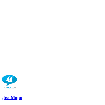
Два Моря