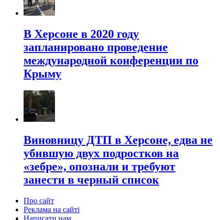
В Херсоне в 2020 году
запланировано проведение
международной конференции по
Крыму
Виновницу ДТП в Херсоне, едва не
убившую двух подростков на
«зебре», опознали и требуют
занести в черный список
Про сайт
Реклама на сайті
Написати нам