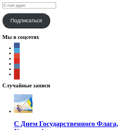
E-
mail
адрес
Подписаться
Мы в соцсетях
Случайные записи
С Днем Государственного Флага,