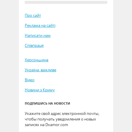
Про сайт
Реклама на сайті
Написати нам
Співпраця
Херсонщина
Україна: важливе
Відео
Новини з Криму
ПОДПИШИСЬ НА НОВОСТИ
Укажите свой адрес электронной почты,
чтобы получать уведомления о новых
записях на Dvamor.com