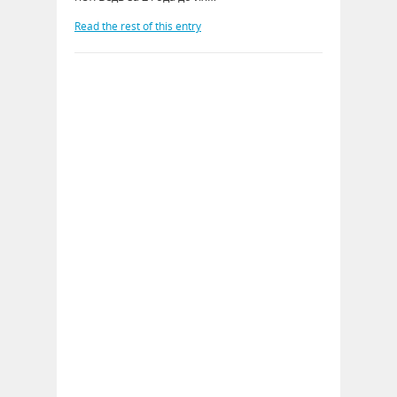
Read the rest of this entry