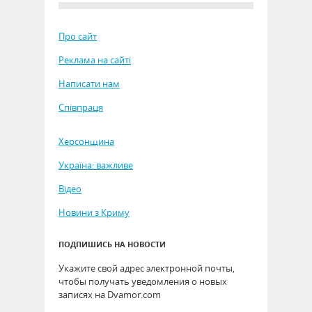
Про сайт
Реклама на сайті
Написати нам
Співпраця
Херсонщина
Україна: важливе
Відео
Новини з Криму
ПОДПИШИСЬ НА НОВОСТИ
Укажите свой адрес электронной почты,
чтобы получать уведомления о новых
записях на Dvamor.com