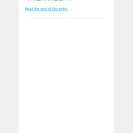
Read the rest of this entry