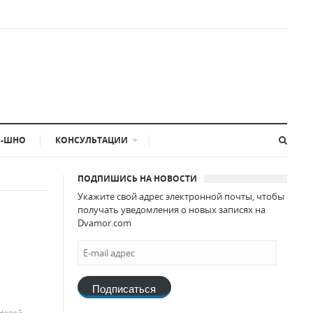
-ШНО
КОНСУЛЬТАЦИИ
ПОДПИШИСЬ НА НОВОСТИ
Укажите свой адрес электронной почты, чтобы
получать уведомления о новых записях на
Dvamor.com
Подписаться
 Новой