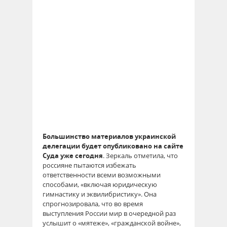
Большинство материалов украинской
делегации будет опубликовано на сайте
Суда уже сегодня
. Зеркаль отметила, что
россияне пытаются избежать
ответственности всеми возможными
способами, «включая юридическую
гимнастику и эквилибристику». Она
спрогнозировала, что во время
выступления России мир в очередной раз
услышит о «мятеже», «гражданской войне»,