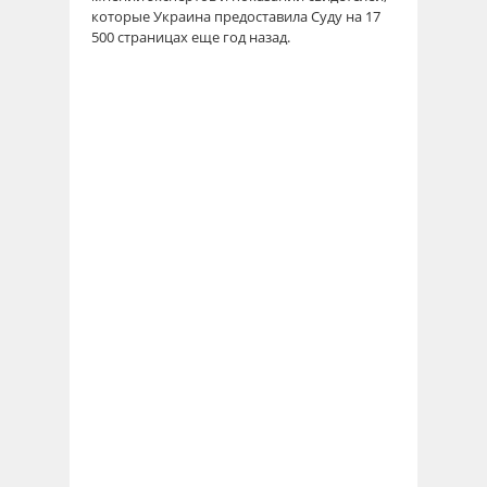
которые Украина предоставила Суду на 17
500 страницах еще год назад.