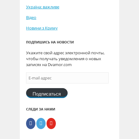
Україна: важливе
Відео
Новини з Криму
ПОДПИШИСЬ НА НОВОСТИ
Укажите свой адрес электронной почты,
чтобы получать уведомления о новых
записях на Dvamor.com
Подписаться
СЛЕДИ ЗА НАМИ