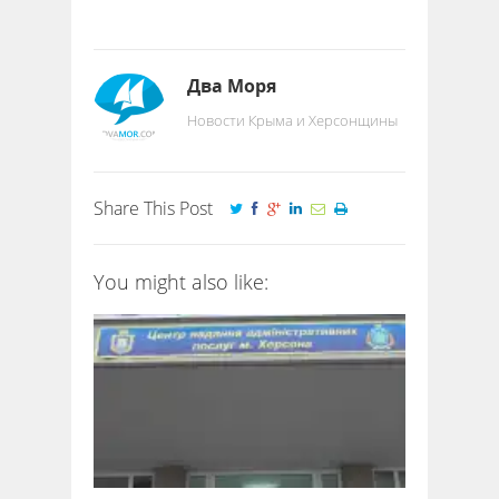
Два Моря
Новости Крыма и Херсонщины
Share This Post
You might also like: