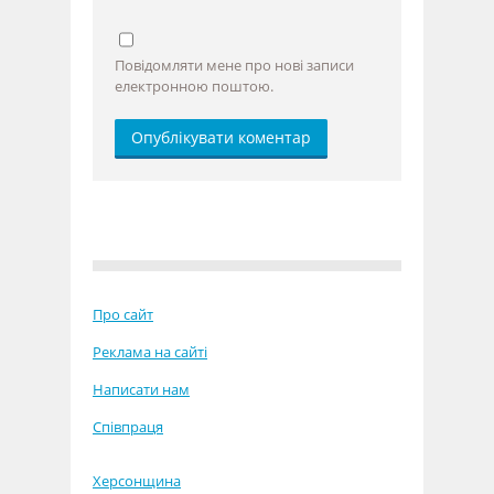
Повідомляти мене про нові записи
електронною поштою.
Про сайт
Реклама на сайті
Написати нам
Співпраця
Херсонщина