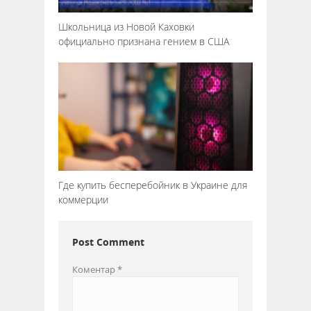
Школьница из Новой Каховки
официально признана гением в США
Где купить бесперебойник в Украине для
коммерции
Post Comment
Коментар
*