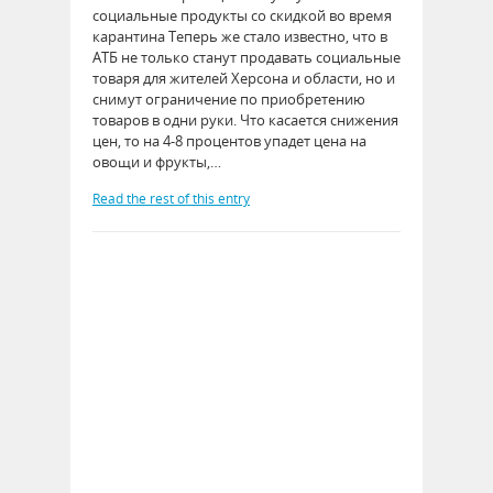
социальные продукты со скидкой во время
карантина Теперь же стало известно, что в
АТБ не только станут продавать социальные
товаря для жителей Херсона и области, но и
снимут ограничение по приобретению
товаров в одни руки. Что касается снижения
цен, то на 4-8 процентов упадет цена на
овощи и фрукты,…
Read the rest of this entry