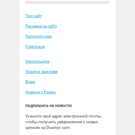
Про сайт
Реклама на сайті
Написати нам
Співпраця
Херсонщина
Україна: важливе
Відео
Новини з Криму
ПОДПИШИСЬ НА НОВОСТИ
Укажите свой адрес электронной почты,
чтобы получать уведомления о новых
записях на Dvamor.com