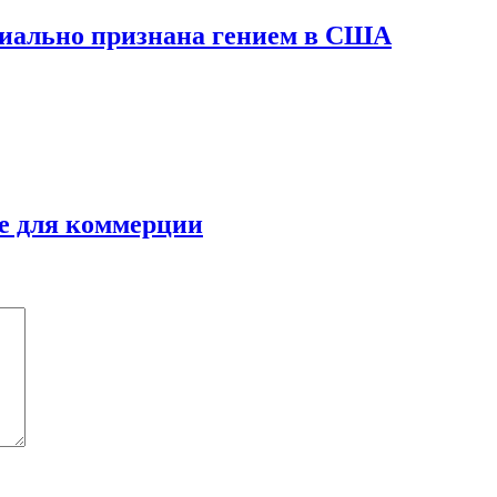
иально признана гением в США
не для коммерции