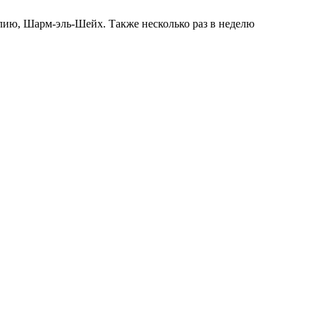
лию, Шарм-эль-Шейх. Также несколько раз в неделю