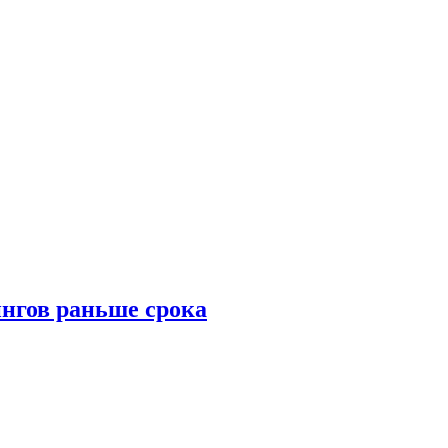
нгов раньше срока