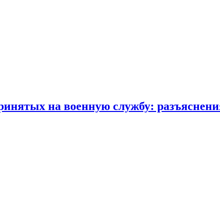
принятых на военную службу: разъясне