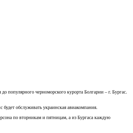
 до популярного черноморского курорта Болгарии – г. Бургас.
 будет обслуживать украинская авиакомпания.
ерсона по вторникам и пятницам, а из Бургаса каждую