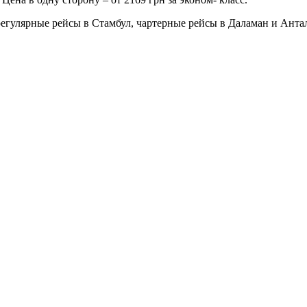
егулярные рейсы в Стамбул, чартерные рейсы в Даламан и Анта