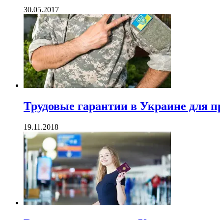
30.05.2017
Трудовые гарантии в Украине для 
19.11.2018