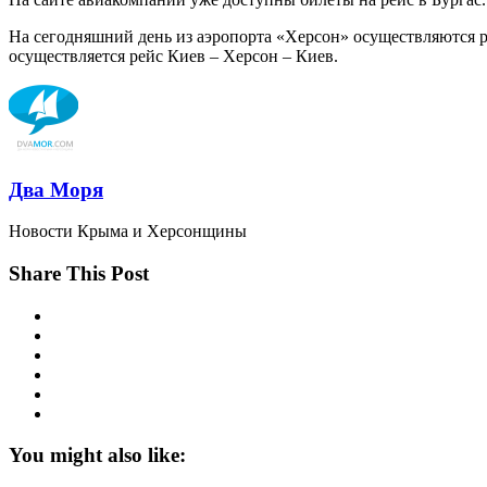
На сегодняшний день из аэропорта «Херсон» осуществляются р
осуществляется рейс Киев – Херсон – Киев.
Два Моря
Новости Крыма и Херсонщины
Share This Post
You might also like: