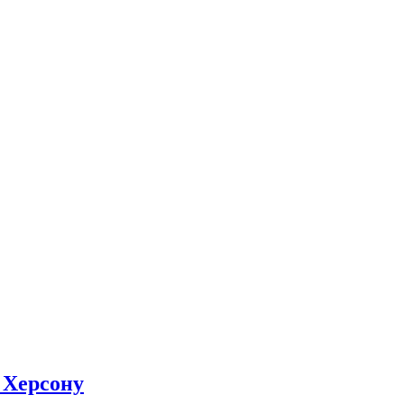
 Херсону