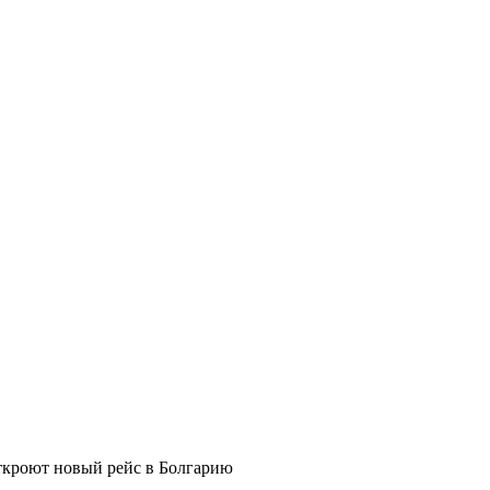
ткроют новый рейс в Болгарию