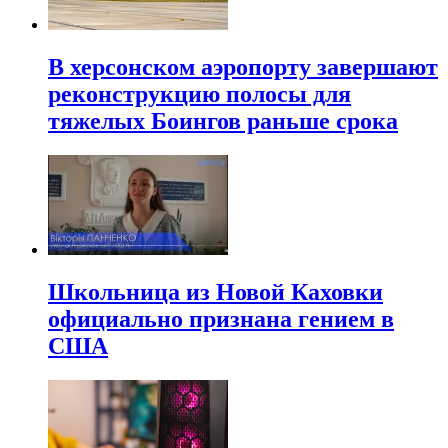
В херсонском аэропорту завершают
реконструкцию полосы для
тяжелых Боингов раньше срока
Школьница из Новой Каховки
официально признана гением в
США