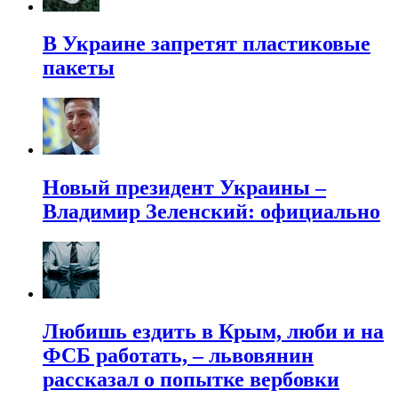
В Украине запретят пластиковые
пакеты
Новый президент Украины –
Владимир Зеленский: официально
Любишь ездить в Крым, люби и на
ФСБ работать, – львовянин
рассказал о попытке вербовки