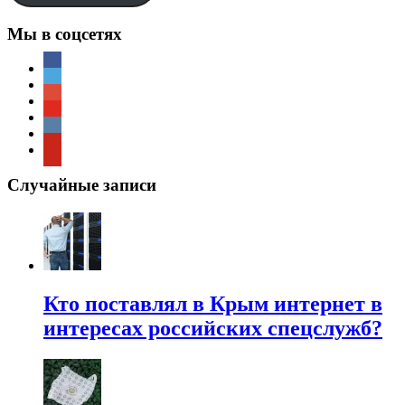
Мы в соцсетях
Случайные записи
Кто поставлял в Крым интернет в
интересах российских спецслужб?