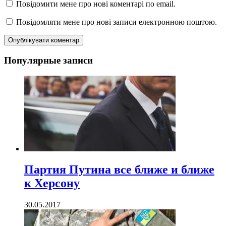
Повідомити мене про нові коментарі по email.
Повідомляти мене про нові записи електронною поштою.
Популярные записи
Партия Путина все ближе и ближе
к Херсону
30.05.2017