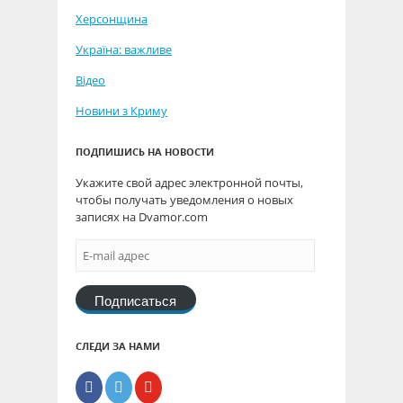
Херсонщина
Україна: важливе
Відео
Новини з Криму
ПОДПИШИСЬ НА НОВОСТИ
Укажите свой адрес электронной почты,
чтобы получать уведомления о новых
записях на Dvamor.com
Подписаться
СЛЕДИ ЗА НАМИ