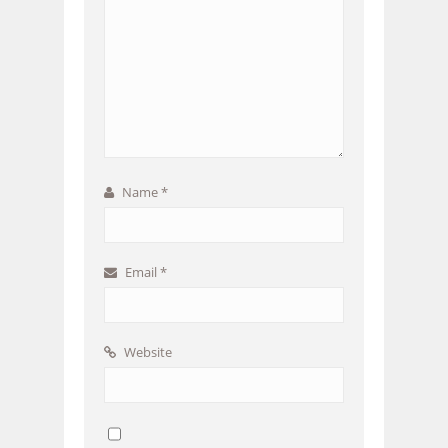
Name
*
Email
*
Website