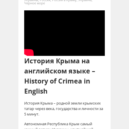
Черное море
История Крыма на
английском языке –
History of Crimea in
English
История Крыма – родной земли крымских
татар через века, государства и личности за
5 минут.
Автономная Республика Крым самый