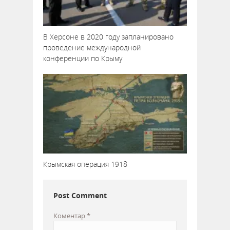
В Херсоне в 2020 году запланировано
проведение международной
конференции по Крыму
Крымская операция 1918
Post Comment
Коментар
*