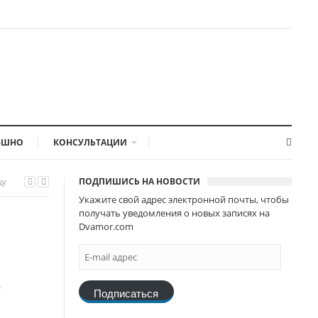
-ШНО
КОНСУЛЬТАЦИИ
ПОДПИШИСЬ НА НОВОСТИ
цу
Укажите свой адрес электронной почты, чтобы
получать уведомления о новых записях на
Dvamor.com
е
Подписаться