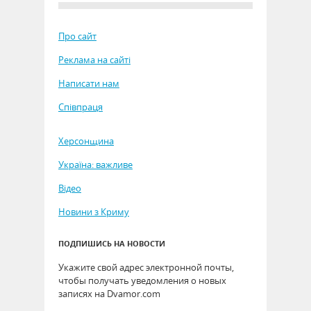
Про сайт
Реклама на сайті
Написати нам
Співпраця
Херсонщина
Україна: важливе
Відео
Новини з Криму
ПОДПИШИСЬ НА НОВОСТИ
Укажите свой адрес электронной почты,
чтобы получать уведомления о новых
записях на Dvamor.com