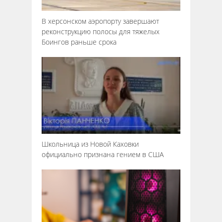
В херсонском аэропорту завершают
реконструкцию полосы для тяжелых
Боингов раньше срока
Школьница из Новой Каховки
официально признана гением в США