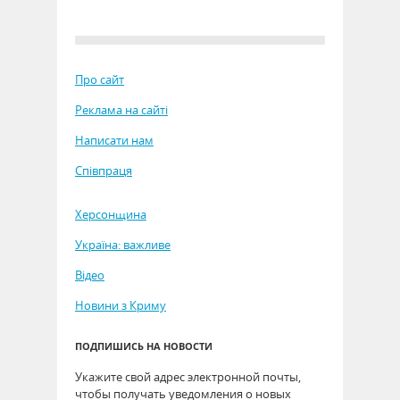
Про сайт
Реклама на сайті
Написати нам
Співпраця
Херсонщина
Україна: важливе
Відео
Новини з Криму
ПОДПИШИСЬ НА НОВОСТИ
Укажите свой адрес электронной почты,
чтобы получать уведомления о новых