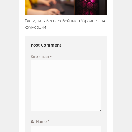
Где купить бесперебойник в Украине для
коммерции
Post Comment
Коментар
*
Name
*