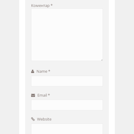
Коментар
*
Name
*
Email
*
Website