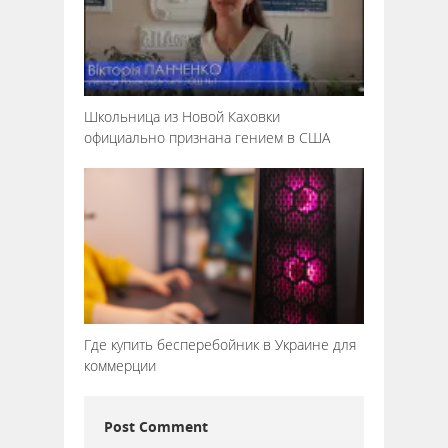
Школьница из Новой Каховки
официально признана гением в США
Где купить бесперебойник в Украине для
коммерции
Post Comment