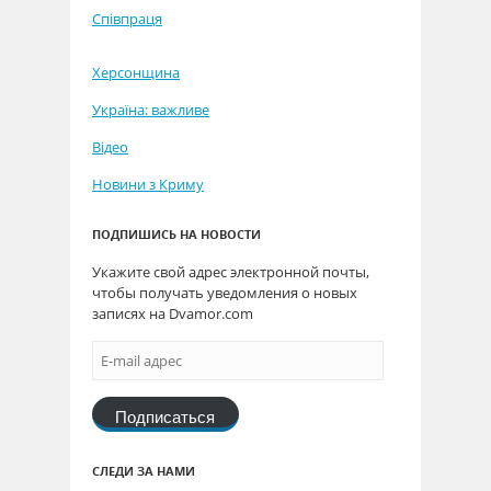
Співпраця
Херсонщина
Україна: важливе
Відео
Новини з Криму
ПОДПИШИСЬ НА НОВОСТИ
Укажите свой адрес электронной почты,
чтобы получать уведомления о новых
записях на Dvamor.com
Подписаться
СЛЕДИ ЗА НАМИ