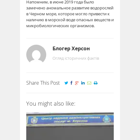
Напомним, в июне 2019 года было
замечено аномальное развитие водорослей
в Черном море, которое могло привести к
наличию в морской воде опасных веществ и
микробиологических организмов.
Блогер Херсон
Огляд історичних фактів
Share This Post
You might also like: