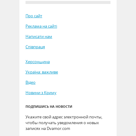
Про сайт
Реклама на сайті
Написати нам
Співпраця
Херсонщина
Україна: важливе
Відео
Новини з Криму
ПОДПИШИСЬ НА НОВОСТИ
Укажите свой адрес электронной почты,
чтобы получать уведомления о новых
записях на Dvamor.com