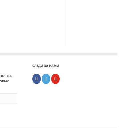
СЛЕДИ ЗА НАМИ
 почты,
новых