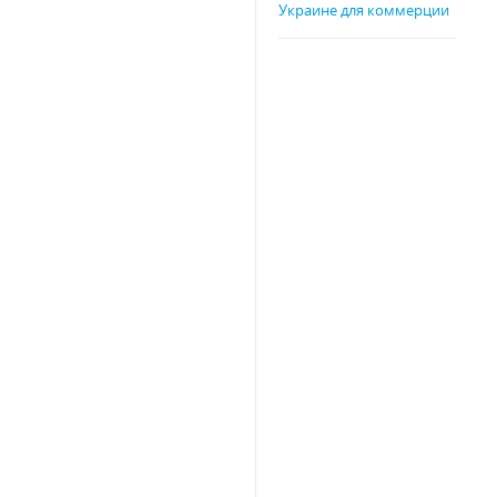
Украине для коммерции