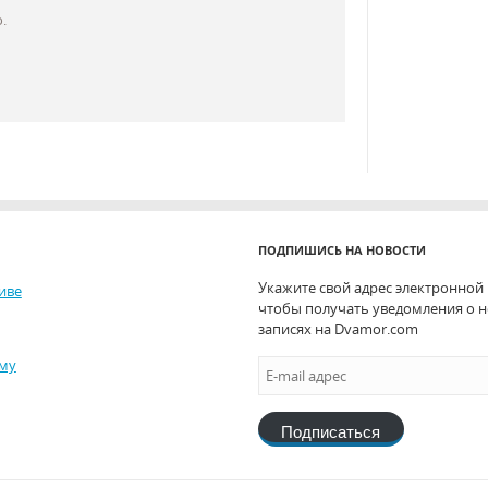
.
ПОДПИШИСЬ НА НОВОСТИ
Укажите свой адрес электронной
иве
чтобы получать уведомления о 
записях на Dvamor.com
иму
Подписаться