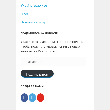
Україна: важливе
Відео
Новини з Криму
ПОДПИШИСЬ НА НОВОСТИ
Укажите свой адрес электронной почты,
чтобы получать уведомления о новых
записях на Dvamor.com
Подписаться
СЛЕДИ ЗА НАМИ