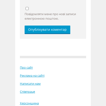
Повідомляти мене про нові записи
електронною поштою.
Про сайт
Реклама на сайті
Написати нам
Співпраця
Херсонщина