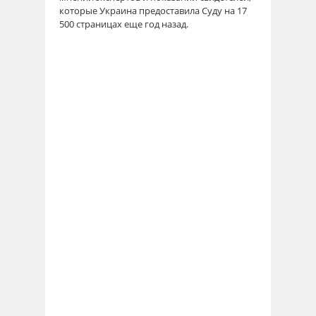
которые Украина предоставила Суду на 17
500 страницах еще год назад.