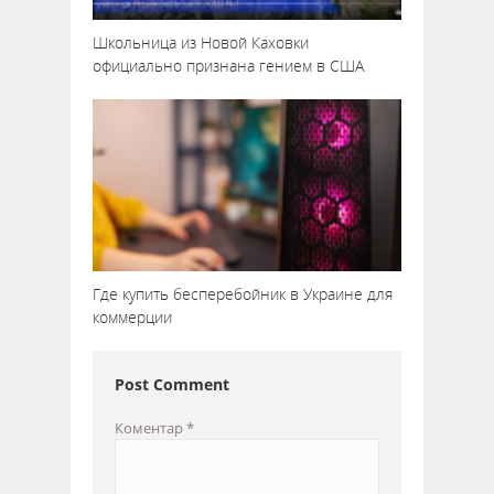
Школьница из Новой Каховки
официально признана гением в США
Где купить бесперебойник в Украине для
коммерции
Post Comment
Коментар
*