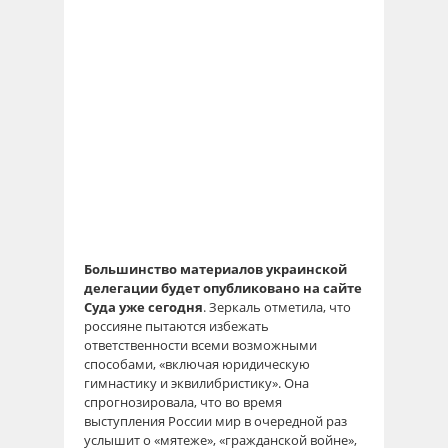
Большинство материалов украинской
делегации будет опубликовано на сайте
Суда уже сегодня
. Зеркаль отметила, что
россияне пытаются избежать
ответственности всеми возможными
способами, «включая юридическую
гимнастику и эквилибристику». Она
спрогнозировала, что во время
выступления России мир в очередной раз
услышит о «мятеже», «гражданской войне»,