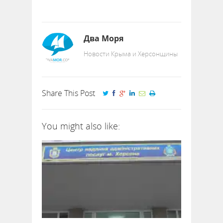
Два Моря
Новости Крыма и Херсонщины
Share This Post
You might also like: