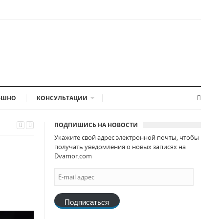
-ШНО
КОНСУЛЬТАЦИИ
ПОДПИШИСЬ НА НОВОСТИ
Укажите свой адрес электронной почты, чтобы
получать уведомления о новых записях на
Dvamor.com
Подписаться