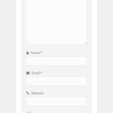
Name
*
Email
*
Website