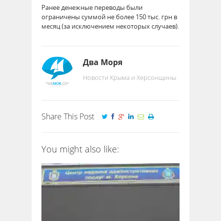
Ранее денежные переводы были
ограничены суммой не более 150 тыс. грн в
месяц (за исключением некоторых случаев).
Два Моря
Новости Крыма и Херсонщины
Share This Post
You might also like: