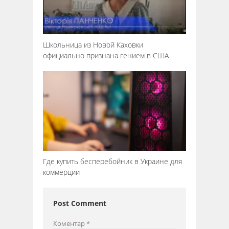
Школьница из Новой Каховки
официально признана гением в США
Где купить бесперебойник в Украине для
коммерции
Post Comment
Коментар
*