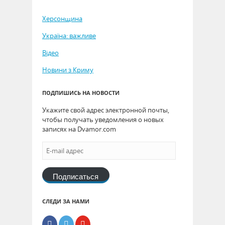
Херсонщина
Україна: важливе
Відео
Новини з Криму
ПОДПИШИСЬ НА НОВОСТИ
Укажите свой адрес электронной почты,
чтобы получать уведомления о новых
записях на Dvamor.com
Подписаться
СЛЕДИ ЗА НАМИ