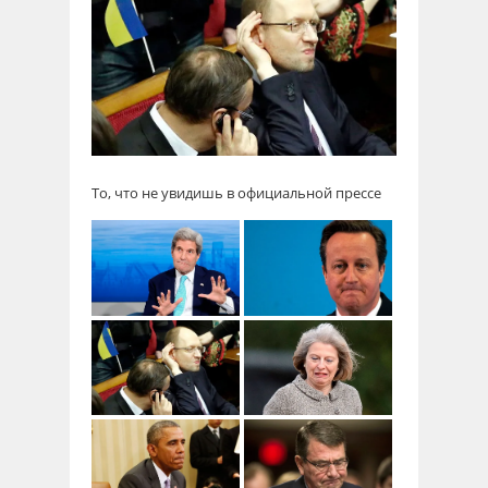
То, что не увидишь в официальной прессе