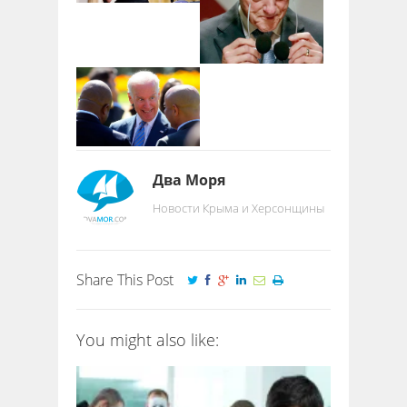
Два Моря
Новости Крыма и Херсонщины
Share This Post
You might also like: