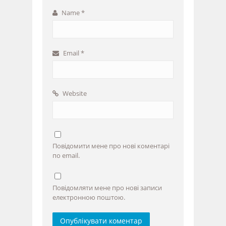
Name
*
Email
*
Website
Повідомити мене про нові коментарі
по email.
Повідомляти мене про нові записи
електронною поштою.